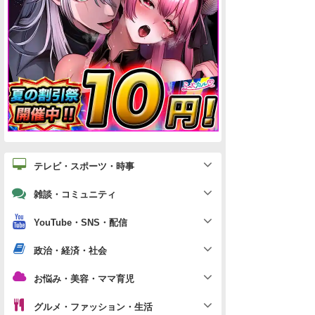
テレビ・スポーツ・時事
雑談・コミュニティ
YouTube・SNS・配信
政治・経済・社会
お悩み・美容・ママ育児
グルメ・ファッション・生活